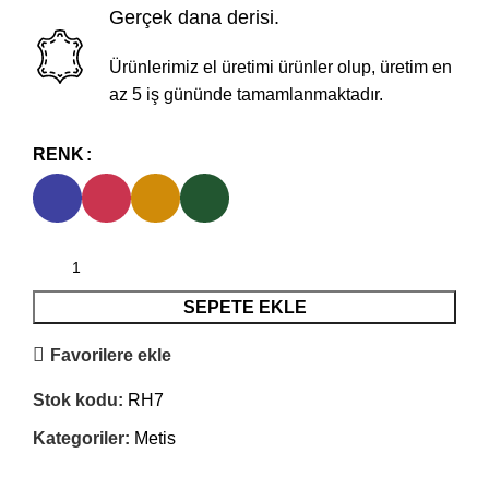
Gerçek dana derisi.
Ürünlerimiz el üretimi ürünler olup, üretim en
az 5 iş gününde tamamlanmaktadır.
RENK
SEPETE EKLE
Favorilere ekle
Stok kodu:
RH7
Kategoriler:
Metis