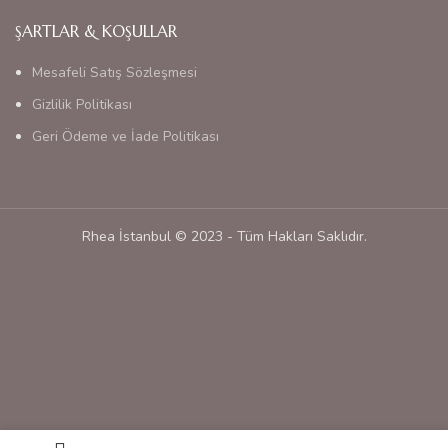
ŞARTLAR & KOŞULLAR
Mesafeli Satış Sözleşmesi
Gizlilik Politikası
Geri Ödeme ve İade Politikası
Rhea İstanbul © 2023 - Tüm Hakları Saklıdır.